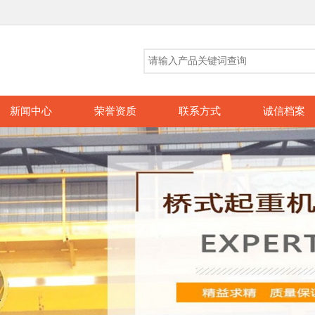
新闻中心
荣誉资质
联系方式
诚信档案