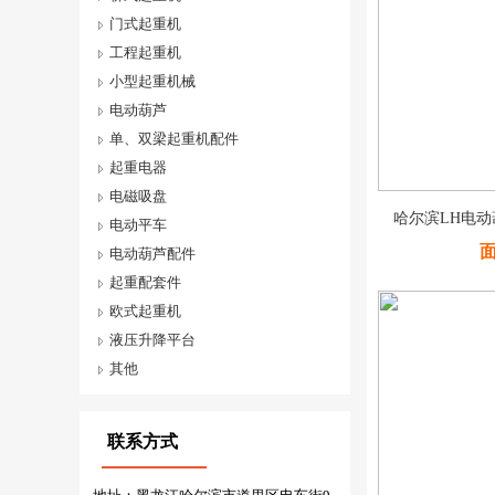
门式起重机
工程起重机
小型起重机械
电动葫芦
单、双梁起重机配件
起重电器
电磁吸盘
哈尔滨LH电
电动平车
电动葫芦配件
起重配套件
欧式起重机
液压升降平台
其他
联系方式